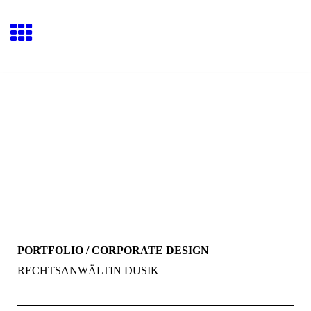
PORTFOLIO / CORPORATE DESIGN
RECHTSANWÄLTIN DUSIK