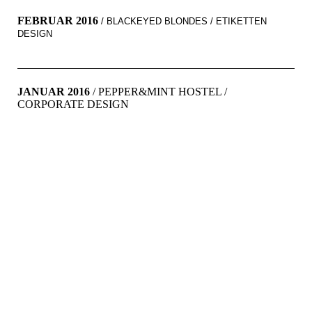
FEBRUAR 2016
/ BLACKEYED BLONDES / ETIKETTEN
DESIGN
JANUAR 2016
/ PEPPER&MINT HOSTEL /
CORPORATE DESIGN