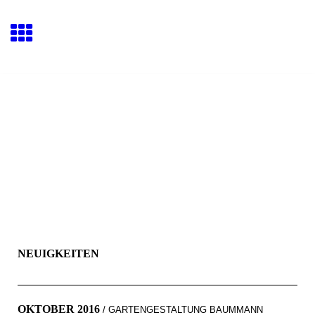
NEUIGKEITEN
OKTOBER 2016
/ GARTENGESTALTUNG BAUMMANN