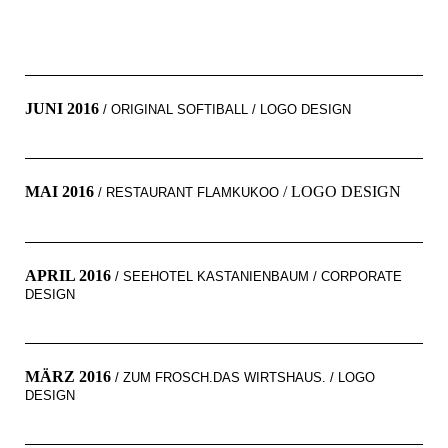
JUNI 2016
/ ORIGINAL SOFTIBALL
/ LOGO DESIGN
MAI 2016
/ LOGO DESIGN
/ RESTAURANT FLAMKUKOO
APRIL 2016
/ SEEHOTEL KASTANIENBAUM / CORPORATE
DESIGN
MÄRZ 2016
/ ZUM FROSCH.DAS WIRTSHAUS. / LOGO
DESIGN